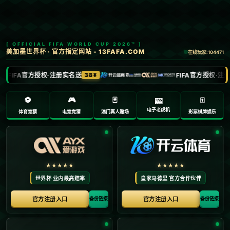
[亚冬会]冰壶女子循环赛：中国VS泰国.
发布时间：2026-08-08