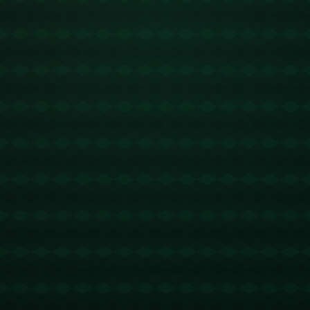
俗的表现。他们不仅具备丰富的**比赛经验**，更有一
批技术娴熟的*高水平选手*。在今年的亚冬会上，中国
队针对不同的对手制定了细致的战术策略，尤其是在对
抗泰国队这样的新兴力量时，更是摆出全力以赴的态
势。
泰国队近年来对冰壶运动的热情和投入有目共睹。虽然
在整体实力上与传统强队中国有一定差距，但泰国队凭
借年轻选手的勇锐和敢于发掘创新战术的精神，不断缩
小这种差距。在过去的几场比赛中，泰国队展现了他们
独到的*策略*，总能在关键回合把握住机会，从而与对
手一较高下。此次对阵经验丰富的中国队，泰国将如何
布局也是一大看点。
**案例分析**：在以往的比赛中，冰壶的赛场瞬息万