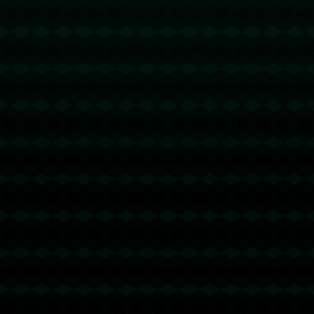
在如此精彩的对决中，冰壶爱好者们不仅能欣赏到高水
平的竞技较量，更能从中感受到这项运动所带来的激情
与智慧的融合。不论最终结果如何，这场比赛必将成为
亚冬会历史上的一座里程碑。