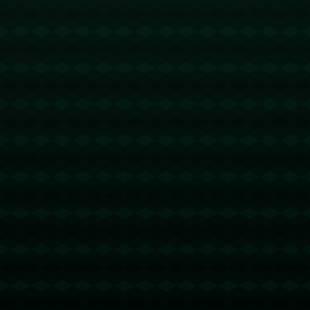
**网友热议，玩游戏的调侃不失关心**
值得一提的是，网友们对于全红婵特别的“玩游戏祝福”
也充满了温情。**很多粉丝深知，全红婵在日常生活中
有着严格的训练和比赛要求，难得有时间放松自己**。
“18岁了，可以尽情玩游戏了！”这既是出于对她的亲切