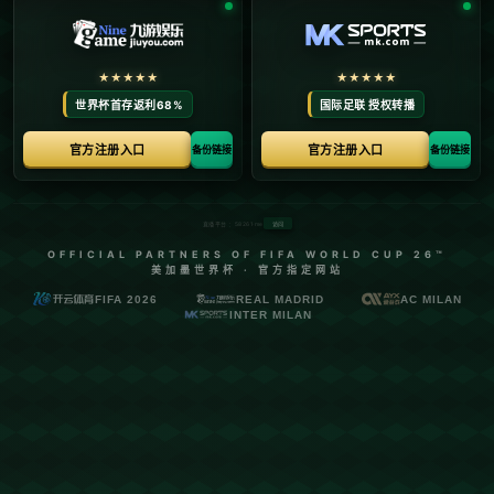
**全红婵迎来18岁生日，迎来了成人礼的重要时刻。作
为众人瞩目的跳水天才，她的成长之路引发了无数网友
的关注与祝福。**近日，世界泳联也在社交媒体上送出
了对这位年轻运动员的祝福，引发了网友们的热议与期
待。这个时刻，不仅仅标志着全红婵的成长与成熟，也
意味着一个新的起点。网友们纷纷调侃：“终于可以尽
情玩游戏了！”言辞之间，透露出对全红婵一如既往的
支持与喜爱。
**跳水天才，从天赋到实力的展现**