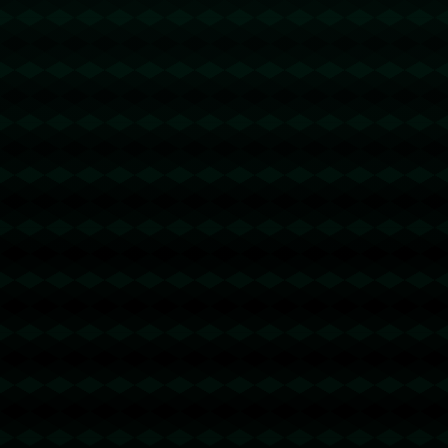
调侃，也说明了大家对于全红婵未来生活的关注：在保
持成绩的同时，也要找到生活的平衡与快乐。
**案例分析：天赋与努力的完美结合**
回顾全红婵的成长历程，她面对的是一个极具挑战性的
竞技环境，而她的成功离不开天赋与努力的完美结合。
**数据显示，许多运动员在成年后的表现会受到多方面
因素的影响，包括心理、身体和外部环境的变化**。而
全红婵如何在成人后的新阶段继续保持她的优势和创造
新的成就，成为外界关注的焦点。
总之，全红婵18岁的生日不仅让她获得了来自各界的祝
福与期待，也让人们对于她未来的表现充满希望。在这
个全新的阶段，世界泳联的祝福与网友的热议，让我们