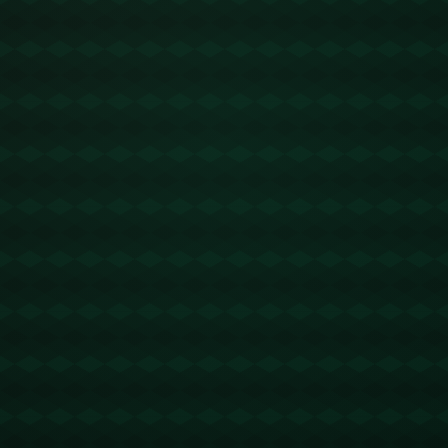
的机遇。本次亚洲预选赛过程中，日本队、韩国队、沙
特队等传统强队表现依然稳定，提前锁定了世界杯席
位。然而，**面对竞争力日益提升的预选赛，曾经在国
际赛场上大放异彩的朝鲜队却意外折戟**，令人唏嘘。
朝鲜队的提前出局，不仅折射出其在技术和战术上的短
板，也突出了整个亚洲赛场的较量已经从强国独秀迈向
群雄争锋。在亚洲18强赛中，每支球队都面临更大的压
力，稍有不慎便可能饮恨出局。
### **朝鲜队的过往荣耀与现状对比**
自2009年成功晋级南非世界杯以来，朝鲜队曾被视为亚
洲足坛不可忽视的新生力量。然而，在过去十年中，由
于国内联赛建设滞后、与国际赛场接触减少等原因，其
整体实力显著下滑。本次18强赛还是延续了这一趋势，