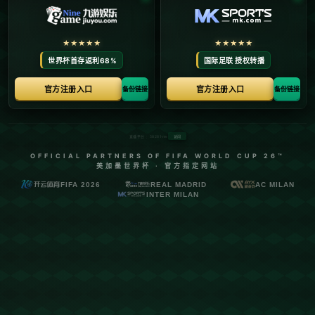
**7队获世界杯参赛名额，朝鲜队成18强赛首支出局球
队：亚洲足球格局的变化和挑战**
在上周结束的一轮2026年世界杯亚洲区预选赛中，随着
7支球队提前锁定参赛名额，竞争愈加白热化。然而，
值得关注的是，朝鲜队成为18强赛中首支遭遇淘汰的球
队。这一结果不仅成为热门话题，也反映了当代亚洲足
球的竞争格局和挑战。在这篇文章中，我们将深入探讨
这一事件的背景和其可能带来的影响。
### **亚洲足球进入全新竞争周期**
近年来，亚洲足球不断崛起，各国球队实力的增强使得
世界杯预选赛的争夺更加精彩。随着世界杯扩军至48
队，各大洲拥有更多参赛名额，亚洲球队迎来了历史性