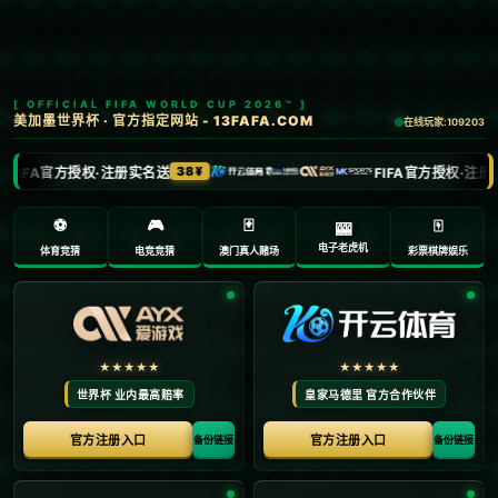
7队获世界杯参赛名额 朝鲜队成18强赛首
支出局球队.
发布时间：2026-08-10