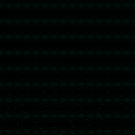
### **亚洲足球：更复杂、更精彩的未来舞台**
朝鲜队的提前出局，不仅是个体事件，也标志着亚洲足
球舞台正在向更透明、更复杂的方向发展。强队拥有更
稳定的晋级路径，而新兴球队则在不断挑战旧秩序，给
传统格局带来冲击。在这样的环境中，像朝鲜队这样的
球队若无法迅速适应时代需求，必然面临淘汰。
**未来的亚洲足球预选赛将更加精彩**，届时既有熟悉
的强队继续争夺名额，也会有新的黑马崛起。而朝鲜队