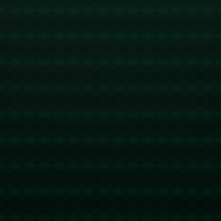
自身的努力，也得益于国家在体育基础设施及培训资源
上的投入。以吴艳妮为代表的运动员正在用实力证明，
中国的田径运动在世界上有着不可忽视的竞争力。
除了吴艳妮的个人成绩，这次南京世界田联室内锦标赛
亦是观测中国运动员整体实力的重要窗口。从近年来不
同的国际赛事数据分析，我们可以看到，中国运动员在
短跑项目中逐渐缩短了与世界顶尖水平的差距。在专业
教练团队的指导下，中国短跑运动员通过科学训练，细
化技术，正在稳步迈向更高的层次。
**案例分析**更能深刻体现这种进步。在吴艳妮之前，
中国女子短跑的国际影响力虽曾受到限制，但通过深入
挖掘各项指标，如起跑反应速度、赛道节奏控制及速度
连续性，中国运动员逐步突破瓶颈。近年来，越来越多