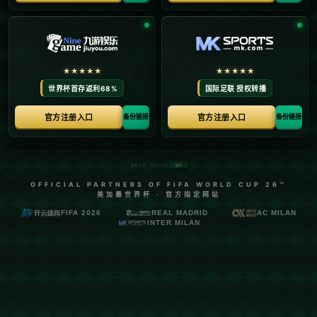
**林加德态度成疑：数据揭露比赛表现，职业精神再成
热议焦点**
在一场引人关注的友谊赛后，林加德因表现问题再次成
为舆论焦点。这次引发热议的不是他的进球或贡献，而
是其态度问题。据外媒报道，林加德在短暂出场的时间
内，跑动距离竟然远低于踢满全场的球员。首尔FC主帅
也毫不掩饰自己的批评，直言其态度“散漫”。
这番言辞一出，不仅让林加德的职业态度遭受质疑，同
时也引发了职业球员比赛精神的广泛讨论。
---