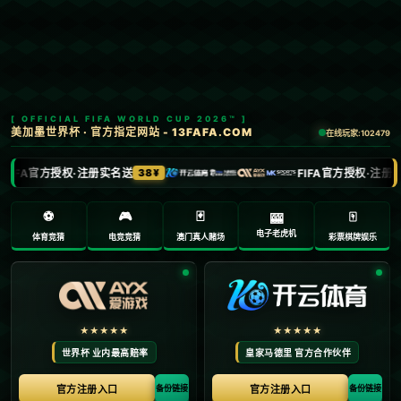
林加德遭首爾FC主帥批評態度散漫：只踢
幾分鐘卻跑得比踢滿90分鐘的球員還少.
发布时间：2026-08-05