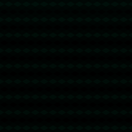
度？**
对比而言，放眼当今足坛，持续闪耀的顶级球员总能为
我们提供足够的参考样本。例如**梅西即使在体能下滑
阶段，依旧保持了训练中的高标准要求，场上每一次跑
动决策都是深思熟虑的结果**；防守型中场坎特，他在
每场比赛中无处不在的奔跑则成为职业球员敬业精神的
代名词。
即便技术天赋不同，他们对待比赛的态度始终如一。这
种职业精神正是球员安身立命的根本。如果林加德能够
吸取教训，也许未来的转机依然有望。
---