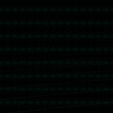
这场比赛后的批评固然刺耳，但或许能成为**林加德职
业态度转变的一个契机**。职业足球的残酷性在于，成
绩和数据是唯一衡量标准，无论过去有过多辉煌的时
刻，一时松懈就会让人褪去“明星”外衣。
#### **关键词：林加德、态度、职业精神、跑动数
据、职业生涯**