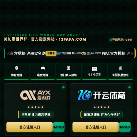
跟随总台直升机 换个视角感受“冰城”的热
情与活力.
发布时间：2026-08-07