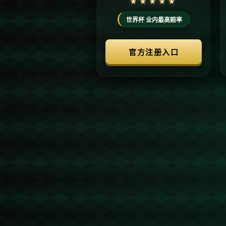
欧冠凯
**欧冠凯尔特人VS拜仁预测分析**：**意外之喜
在即将到来的欧冠比赛中，凯尔特人将迎战强敌拜
注入了新希望，更为比赛的结果带来了诸多变数*。
### 前言：意外之喜，增添新变数
在激烈的欧冠赛程中，每场比赛都可能决定球队的
场战役增添了全新的不确定因素。