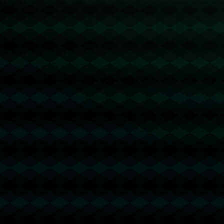
### 案例分析：历史交锋激发灵感
历史上，凯尔特人面对拜仁的战绩并不理想。然而，
不同形势下实现突破的经典案例。当前的凯尔特人
综上所述，本场欧冠比赛因凯尔特人前锋禁赛解除而