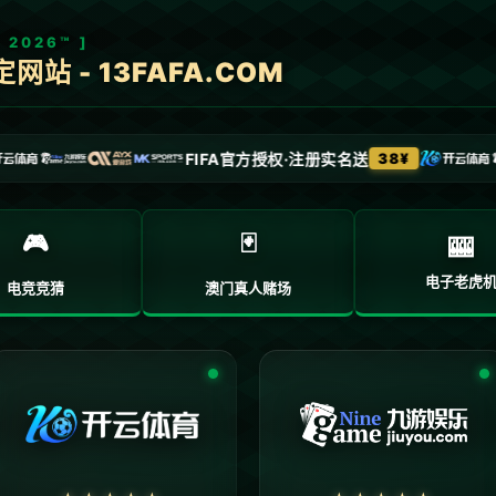
中心
新闻资讯
联系我们