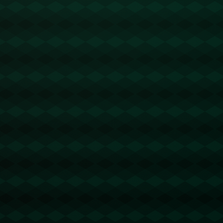
，一则意外之喜为球队带来了曙光。**球队的明星前锋在经历了几场禁
发挥直接帮助球队取得了两场胜利，证明了他的关键作用。
的实力自然不容小觑。此前，拜仁在小组赛中展现了强大的统治力，凭借
露出防线不够坚固的问题，这将是凯尔特人可以利用的突破口*。
势，可能采取更为进取的战术来压制对手。而前锋的回归不仅增强了球队
制约拜仁的关键。
在客场作战的压力下，球队需要更加谨慎。他们极有可能采取稳扎稳打的